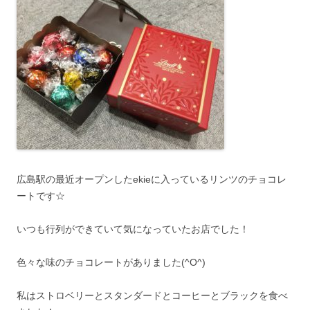
広島駅の最近オープンしたekieに入っているリンツのチョコレ
ートです☆
いつも行列ができていて気になっていたお店でした！
色々な味のチョコレートがありました(^O^)
私はストロベリーとスタンダードとコーヒーとブラックを食べ